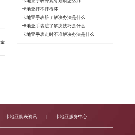
卡地亚手表外观有划痕怎么办
卡地亚摔不摔得坏
卡地亚手表脏了解决办法是什么
卡地亚手表脏了解决技巧是什么
卡地亚手表走时不准解决办法是什么
大全
卡地亚腕表资讯
卡地亚服务中心