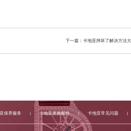
下一篇：
卡地亚摔坏了解决方法
亚保养服务
卡地亚更换配件
卡地亚常见问题