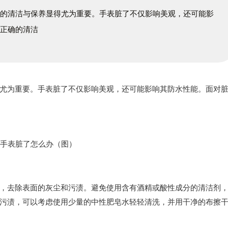
面的清洁与保养显得尤为重要。手表脏了不仅影响美观，还可能影
，正确的清洁
为重要。手表脏了不仅影响美观，还可能影响其防水性能。面对
去除表面的灰尘和污渍。避免使用含有酒精或酸性成分的清洁剂
污渍，可以考虑使用少量的中性肥皂水轻轻清洗，并用干净的布擦