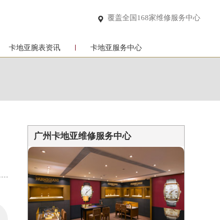
覆盖全国168家维修服务中心

卡地亚腕表资讯
卡地亚服务中心
广州卡地亚维修服务中心