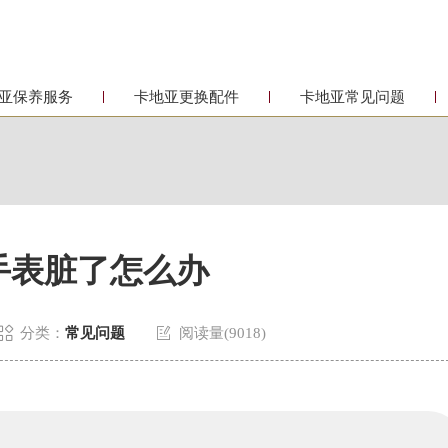
亚保养服务
卡地亚更换配件
卡地亚常见问题
手表脏了怎么办


分类：
常见问题
阅读量(9018)