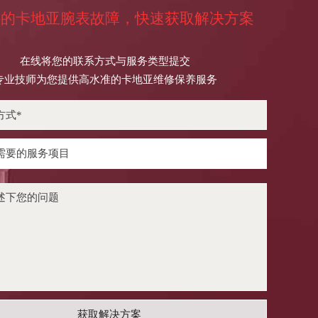
您的卡地亚腕表故障，快速获取解决方案
在线将您的联系方式与服务类型提交
专业技师为您提供高水准的卡地亚维修保养服务
获取解决方案