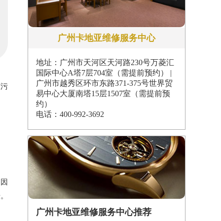
广州卡地亚维修服务中心
地址：广州市天河区天河路230号万菱汇
国际中心A塔7层704室（需提前预约） |
广州市越秀区环市东路371-375号世界贸
脏污
易中心大厦南塔15层1507室（需提前预
约）
电话：400-992-3692
，因
干。
广州卡地亚维修服务中心推荐