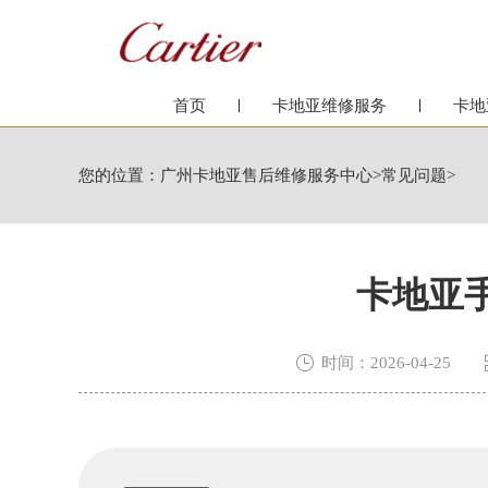
首页
卡地亚维修服务
卡地
您的位置：
广州卡地亚售后维修服务中心
>
常见问题
>
卡地亚

时间：2026-04-25