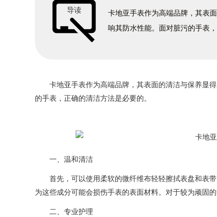
导读
卡地亚手表作为高端品牌，其表
响其防水性能。面对脏污的手表
卡地亚手表作为高端品牌，其表面的清洁与保养显得尤
的手表，正确的清洁方法是必要的。
一、温和清洁
首先，可以使用柔软的微纤维布轻轻擦拭表盘和表带，
为这些成分可能会损伤手表的表面材料。对于较为顽固的
二、专业护理