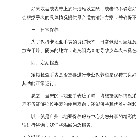
如果表盘或表带上的污渍难以去除，或者您不确定如何
会根据手表的具体情况提供最合适的清洁方案，并确保不
三、日常保养
为了保持卡地亚手表的良好状态，日常佩戴时应注意避
放在干燥、阴凉的地方，避免阳光直射导致皮革表带褪色
四、定期检查
定期检查手表是否需要进行专业保养也是保持其良好状
其功能正常运行。
总之，当您的卡地亚手表脏了时，请根据实际情况采取
养不仅能够延长手表的使用寿命，还能保持其优雅外观和
以上就是
广州卡地亚保养服务中心
为您分享的精彩内
话进行咨询，我们将竭诚为您服务。