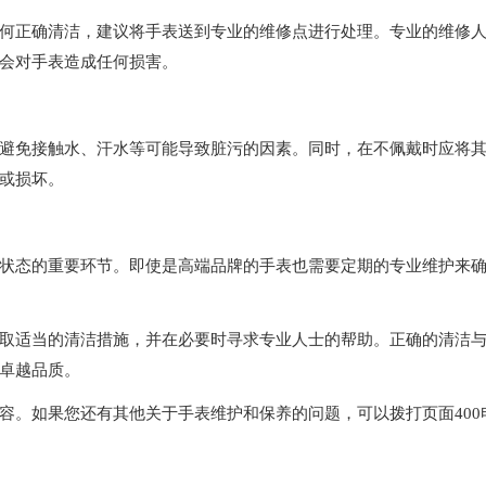
正确清洁，建议将手表送到专业的维修点进行处理。专业的维修
会对手表造成任何损害。
免接触水、汗水等可能导致脏污的因素。同时，在不佩戴时应将
或损坏。
态的重要环节。即使是高端品牌的手表也需要定期的专业维护来
适当的清洁措施，并在必要时寻求专业人士的帮助。正确的清洁
卓越品质。
容。如果您还有其他关于手表维护和保养的问题，可以拨打页面400