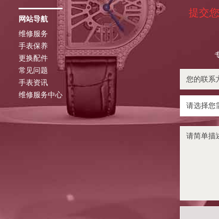
提交
网站导航
维修服务
手表保养
更换配件
常见问题
手表资讯
维修服务中心