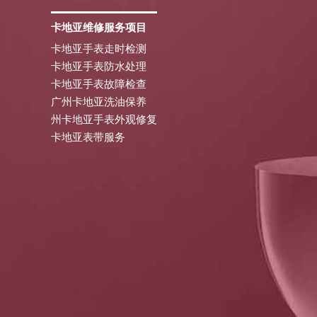
卡地亚维修服务项目
卡地亚手表走时检测
卡地亚手表防水处理
卡地亚手表故障检查
广州卡地亚洗油保养
州卡地亚手表外观修复
卡地亚表带服务