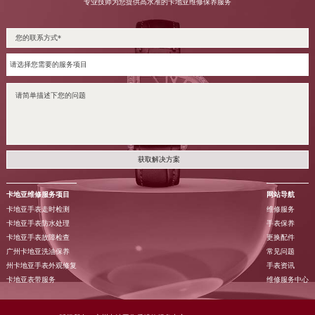
专业技师为您提供高水准的卡地亚维修保养服务
获取解决方案
卡地亚维修服务项目
网站导航
卡地亚手表走时检测
维修服务
卡地亚手表防水处理
手表保养
卡地亚手表故障检查
更换配件
广州卡地亚洗油保养
常见问题
州卡地亚手表外观修复
手表资讯
卡地亚表带服务
维修服务中心