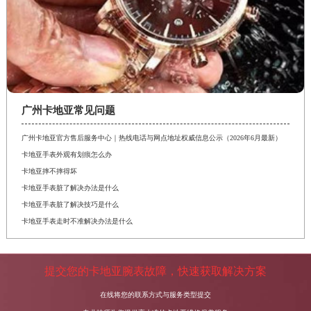
广州卡地亚常见问题
广州卡地亚官方售后服务中心｜热线电话与网点地址权威信息公示（2026年6月最新）
卡地亚手表外观有划痕怎么办
卡地亚摔不摔得坏
卡地亚手表脏了解决办法是什么
卡地亚手表脏了解决技巧是什么
卡地亚手表走时不准解决办法是什么
提交您的卡地亚腕表故障，快速获取解决方案
在线将您的联系方式与服务类型提交