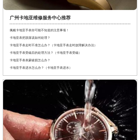
广州卡地亚维修服务中心推荐
佩戴卡地亚手表你可能不知道的注意事项！
卡地亚表把脱落该如何处理？
卡地亚手表走时不准怎么办？（卡地亚手表走时故障解决办法）
卡地亚手表受磁后的处理方法？（卡地亚手表受磁）
卡地亚手表表蒙破损怎么办？
卡地亚手表进水怎么办？（卡地亚手表进水）