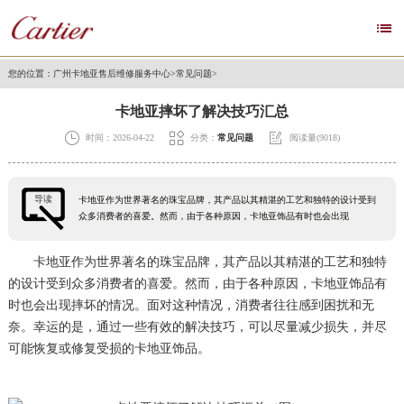

您的位置：
广州卡地亚售后维修服务中心
>
常见问题
>
卡地亚摔坏了解决技巧汇总



时间：2026-04-22
分类：
常见问题
阅读量(9018)
导读
卡地亚作为世界著名的珠宝品牌，其产品以其精湛的工艺和独特的设计受到
众多消费者的喜爱。然而，由于各种原因，卡地亚饰品有时也会出现
卡地亚作为世界著名的珠宝品牌，其产品以其精湛的工艺和独特
的设计受到众多消费者的喜爱。然而，由于各种原因，卡地亚饰品有
时也会出现摔坏的情况。面对这种情况，消费者往往感到困扰和无
奈。幸运的是，通过一些有效的解决技巧，可以尽量减少损失，并尽
可能恢复或修复受损的卡地亚饰品。