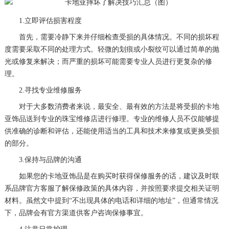
1.立即评估损害程度
首先，需要冷静下来并仔细检查受损的具体情况。不同的损坏程
度需要采取不同的处理方式。轻微的划痕或小裂纹可以通过简单的抛
光或修复来解决；而严重的损坏可能需要专业人员进行更复杂的修
理。
2.寻找专业维修服务
对于大多数消费者来说，最安全、最有效的方法是将受损的卡地
亚饰品送到专业的珠宝维修店进行修理。专业的维修人员不仅能够提
供准确的诊断和评估，还能使用适当的工具和技术来修复或更换受损
的部分。
3.保持与品牌的沟通
如果您的卡地亚饰品是在购买时获得保修服务的话，建议及时联
系品牌官方客服了解保修政策的具体内容，并按照要求提交相关证明
材料。虽然文中提到“不出现具体的电话和详细的地址”，但通常情况
下，品牌会有官方渠道供客户咨询保修事宜。