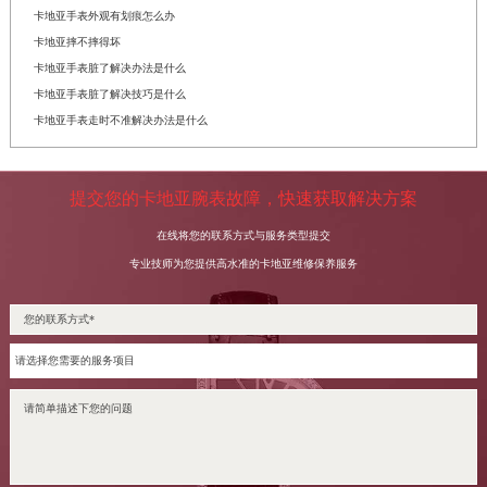
卡地亚手表外观有划痕怎么办
卡地亚摔不摔得坏
卡地亚手表脏了解决办法是什么
卡地亚手表脏了解决技巧是什么
卡地亚手表走时不准解决办法是什么
提交您的卡地亚腕表故障，快速获取解决方案
在线将您的联系方式与服务类型提交
专业技师为您提供高水准的卡地亚维修保养服务