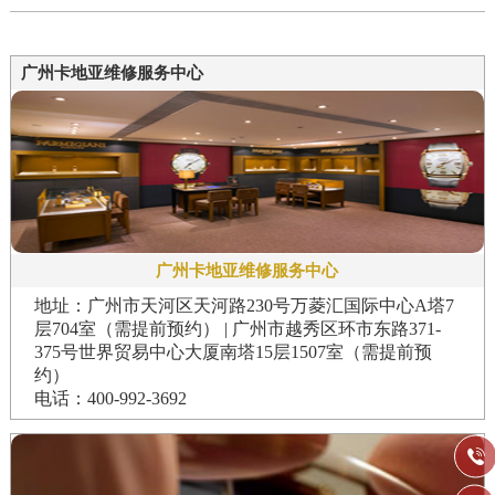
广州卡地亚维修服务中心
广州卡地亚维修服务中心
地址：广州市天河区天河路230号万菱汇国际中心A塔7
层704室（需提前预约） | 广州市越秀区环市东路371-
375号世界贸易中心大厦南塔15层1507室（需提前预
约）
电话：400-992-3692
