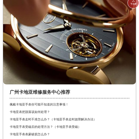

广州卡地亚维修服务中心推荐
佩戴卡地亚手表你可能不知道的注意事项！
卡地亚表把脱落该如何处理？
卡地亚手表走时不准怎么办？（卡地亚手表走时故障解决办法）
卡地亚手表受磁后的处理方法？（卡地亚手表受磁）
卡地亚手表表蒙破损怎么办？