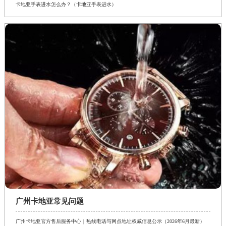
卡地亚手表进水怎么办？（卡地亚手表进水）
广州卡地亚常见问题
广州卡地亚官方售后服务中心｜热线电话与网点地址权威信息公示（2026年6月最新）