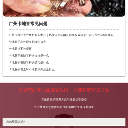
广州卡地亚常见问题
广州卡地亚官方售后服务中心｜热线电话与网点地址权威信息公示（2026年6月最新）
卡地亚手表外观有划痕怎么办
卡地亚摔不摔得坏
卡地亚手表脏了解决办法是什么
卡地亚手表脏了解决技巧是什么
卡地亚手表走时不准解决办法是什么
提交您的卡地亚腕表故障，快速获取解决方案
在线将您的联系方式与服务类型提交
专业技师为您提供高水准的卡地亚维修保养服务