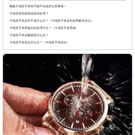
佩戴卡地亚手表你可能不知道的注意事项！
卡地亚表把脱落该如何处理？
卡地亚手表走时不准怎么办？（卡地亚手表走时故障解决办法）
卡地亚手表受磁后的处理方法？（卡地亚手表受磁）
卡地亚手表表蒙破损怎么办？
卡地亚手表进水怎么办？（卡地亚手表进水）