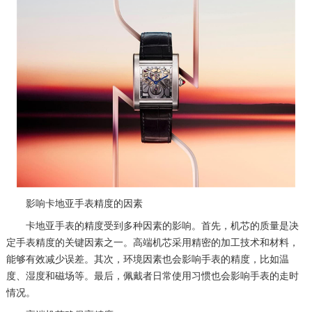
影响卡地亚手表精度的因素
卡地亚手表的精度受到多种因素的影响。首先，机芯的质量是决
定手表精度的关键因素之一。高端机芯采用精密的加工技术和材料，
能够有效减少误差。其次，环境因素也会影响手表的精度，比如温
度、湿度和磁场等。最后，佩戴者日常使用习惯也会影响手表的走时
情况。