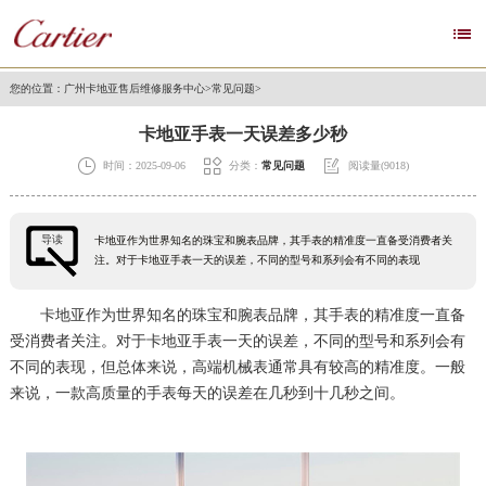

您的位置：
广州卡地亚售后维修服务中心
>
常见问题
>
卡地亚手表一天误差多少秒



时间：2025-09-06
分类：
常见问题
阅读量(9018)
导读
卡地亚作为世界知名的珠宝和腕表品牌，其手表的精准度一直备受消费者关
注。对于卡地亚手表一天的误差，不同的型号和系列会有不同的表现
卡地亚作为世界知名的珠宝和腕表品牌，其手表的精准度一直备
受消费者关注。对于卡地亚手表一天的误差，不同的型号和系列会有
不同的表现，但总体来说，高端机械表通常具有较高的精准度。一般
来说，一款高质量的手表每天的误差在几秒到十几秒之间。