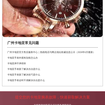
广州卡地亚常见问题
广州卡地亚官方售后服务中心｜热线电话与网点地址权威信息公示（2026年6月最新）
卡地亚手表外观有划痕怎么办
卡地亚摔不摔得坏
卡地亚手表脏了解决办法是什么
卡地亚手表脏了解决技巧是什么
卡地亚手表走时不准解决办法是什么
提交您的卡地亚腕表故障，快速获取解决方案