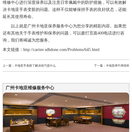
维修中心进行深度保养以及注意日常佩戴中的防护措施，可以有效解
决卡地亚手表变脏的问题。这样不仅能够保持手表的良好状态，还能
延长其使用寿命。
以上就是
广州卡地亚保养服务中心
为您分享的精彩内容。如果您
还有其他关于手表维护和保养的问题，可以拨打页面400电话进行咨
询，我们将竭诚为您服务。
本文链接：http://cartier.sdhdone.com/Problems/645.html
上一篇：
卡地亚手表脏了解决技巧是什么
下一篇：
卡地亚摔不摔得坏
广州卡地亚维修服务中心