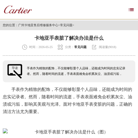

您的位置：
广州卡地亚售后维修服务中心
>
常见问题
>
卡地亚手表脏了解决办法是什么



时间：2026-05-25
分类：
常见问题
阅读量(9018)
导读
手表作为精致的配饰，不仅能够彰显个人品味，还能成为时间的忠实记录
者。然而，随着时间的流逝，手表表面难免会积累灰尘、油渍或污垢，
手表作为精致的配饰，不仅能够彰显个人品味，还能成为时间的
忠实记录者。然而，随着时间的流逝，手表表面难免会积累灰尘、油
渍或污垢，影响其美观与光泽。面对卡地亚手表变脏的问题，正确的
清洁方法尤为重要。