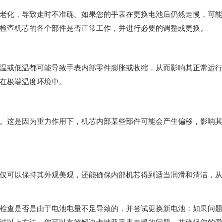
化，导致走时不准确。如果您的手表在更换电池后仍然走慢，可
检查机芯的各个部件是否正常工作，并进行必要的调整或更换。
或低温都可能导致手表内部零件膨胀或收缩，从而影响其正常运
在极端温度环境中。
这是因为重力作用下，机芯内部某些部件可能会产生偏移，影响
可以保持其外观美观，还能确保内部机芯得到适当润滑和清洁，
查是否是由于电池电量不足导致的，并尝试更换新电池；如果问