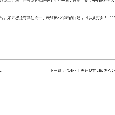
过以上方法，您可以有效解决卡地亚手表走慢的问题，并确保您的
容。如果您还有其他关于手表维护和保养的问题，可以拨打页面400
下一篇：
卡地亚手表外观有划痕怎么