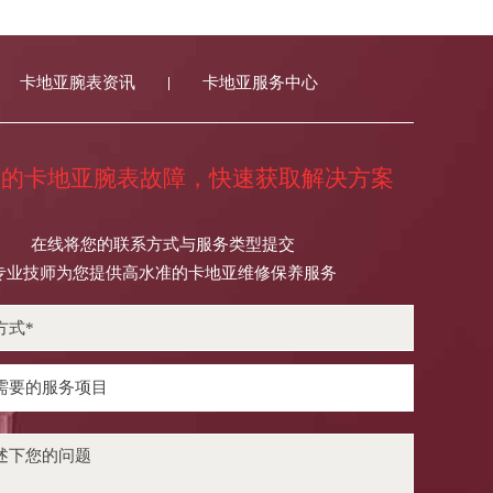
卡地亚腕表资讯
卡地亚服务中心
您的卡地亚腕表故障，快速获取解决方案
在线将您的联系方式与服务类型提交
专业技师为您提供高水准的卡地亚维修保养服务