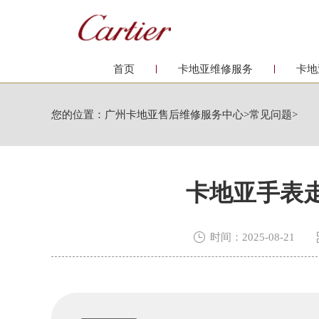
首页
卡地亚维修服务
卡地
您的位置：
广州卡地亚售后维修服务中心
>
常见问题
>
卡地亚手表

时间：2025-08-21