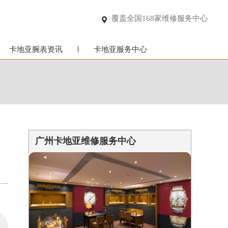
覆盖全国168家维修服务中心

卡地亚腕表资讯
卡地亚服务中心
广州卡地亚维修服务中心