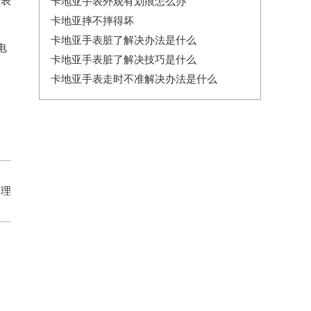
爱表
卡地亚手表外观有划痕怎么办
卡地亚摔不摔得坏
卡地亚手表脏了解决办法是什么
电
卡地亚手表脏了解决技巧是什么
卡地亚手表走时不准解决办法是什么
处理