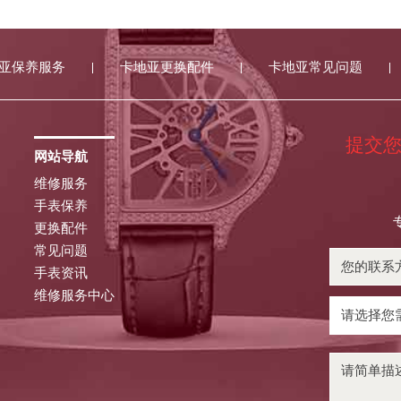
亚保养服务
卡地亚更换配件
卡地亚常见问题
提交
网站导航
维修服务
手表保养
更换配件
常见问题
手表资讯
维修服务中心