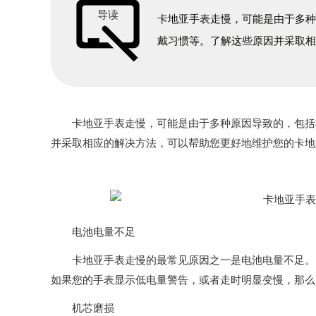
导读
卡地亚手表走慢，可能是由于多
戴习惯等。了解这些原因并采取
卡地亚手表走慢，可能是由于多种原因导致的，包括机
并采取相应的解决方法，可以帮助您更好地维护您的卡地
电池电量不足
卡地亚手表走慢的最常见原因之一是电池电量不足。大
如果您的手表显示低电量警告，或者走时明显变慢，那么
机芯磨损