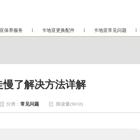
亚保养服务
卡地亚更换配件
卡地亚常见问题
走慢了解决方法详解


分类：
常见问题
阅读量(9018)