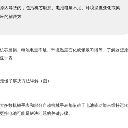
种原因导致的，包括机芯磨损、电池电量不足、环境温度变化或佩
相应的解决方
芯磨损、电池电量不足、环境温度变化或佩戴习惯等。了解这些
亚手表。
多数机械手表和部分自动机械手表都依赖于电池或动能来维持运
更换电池可能是解决问题的关键步骤。