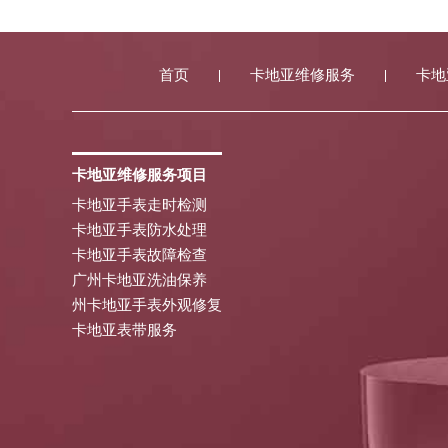
首页
卡地亚维修服务
卡地
卡地亚维修服务项目
卡地亚手表走时检测
卡地亚手表防水处理
卡地亚手表故障检查
广州卡地亚洗油保养
州卡地亚手表外观修复
卡地亚表带服务