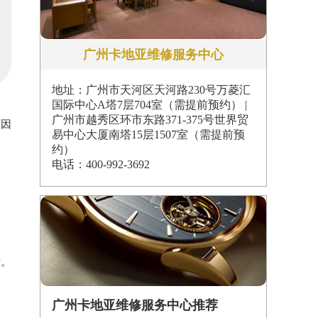
广州卡地亚维修服务中心
地址：广州市天河区天河路230号万菱汇
国际中心A塔7层704室（需提前预约） |
广州市越秀区环市东路371-375号世界贸
原因
易中心大厦南塔15层1507室（需提前预
约）
电话：400-992-3692
转。
广州卡地亚维修服务中心推荐