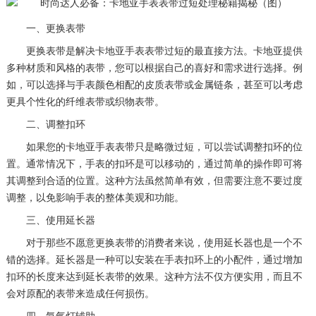
一、更换表带
更换表带是解决卡地亚手表表带过短的最直接方法。卡地亚提供
多种材质和风格的表带，您可以根据自己的喜好和需求进行选择。例
如，可以选择与手表颜色相配的皮质表带或金属链条，甚至可以考虑
更具个性化的纤维表带或织物表带。
二、调整扣环
如果您的卡地亚手表表带只是略微过短，可以尝试调整扣环的位
置。通常情况下，手表的扣环是可以移动的，通过简单的操作即可将
其调整到合适的位置。这种方法虽然简单有效，但需要注意不要过度
调整，以免影响手表的整体美观和功能。
三、使用延长器
对于那些不愿意更换表带的消费者来说，使用延长器也是一个不
错的选择。延长器是一种可以安装在手表扣环上的小配件，通过增加
扣环的长度来达到延长表带的效果。这种方法不仅方便实用，而且不
会对原配的表带来造成任何损伤。