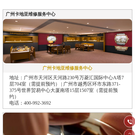
广州卡地亚维修服务中心
广州卡地亚维修服务中心
地址：广州市天河区天河路230号万菱汇国际中心A塔7
层704室（需提前预约） | 广州市越秀区环市东路371-
375号世界贸易中心大厦南塔15层1507室（需提前预
约）
电话：400-992-3692

