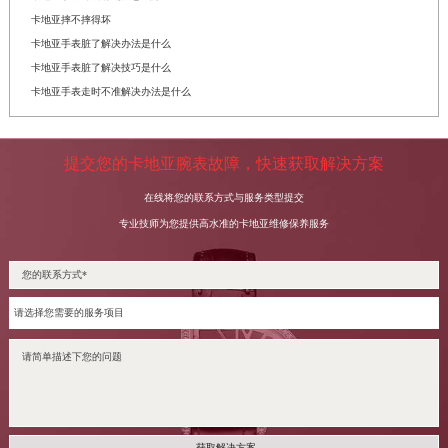
卡地亚摔不摔得坏
卡地亚手表脏了解决办法是什么
卡地亚手表脏了解决技巧是什么
卡地亚手表走时不准解决办法是什么
提交您的卡地亚腕表故障，快速获取解决方案
在线将您的联系方式与服务类型提交
专业技师为您提供高水准的卡地亚维修保养服务
获取解决方案