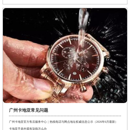
广州卡地亚常见问题
广州卡地亚官方售后服务中心｜热线电话与网点地址权威信息公示（2026年6月最新）
卡地亚手表外观有划痕怎么办