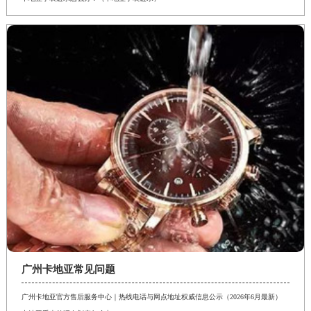
广州卡地亚常见问题
广州卡地亚官方售后服务中心｜热线电话与网点地址权威信息公示（2026年6月最新）