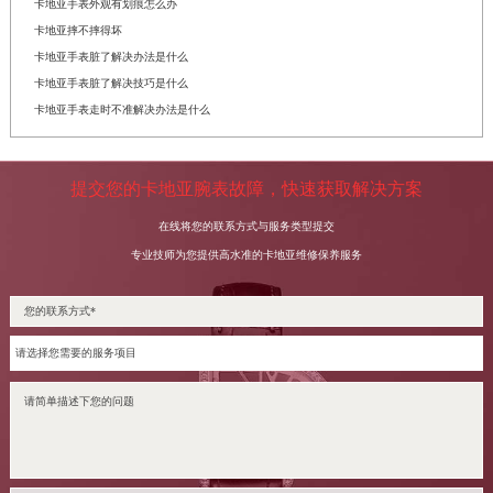
卡地亚手表外观有划痕怎么办
卡地亚摔不摔得坏
卡地亚手表脏了解决办法是什么
卡地亚手表脏了解决技巧是什么
卡地亚手表走时不准解决办法是什么
提交您的卡地亚腕表故障，快速获取解决方案
在线将您的联系方式与服务类型提交
专业技师为您提供高水准的卡地亚维修保养服务