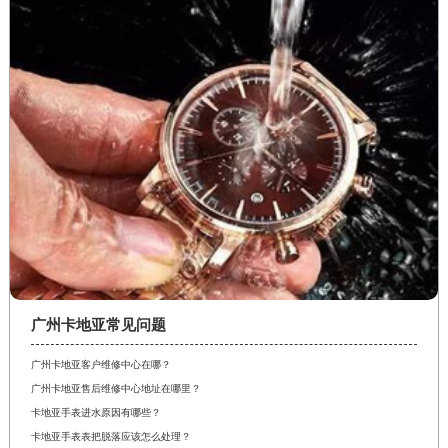
广州卡地亚常见问题
广州卡地亚客户维修中心在哪？
广州卡地亚售后维修中心地址在哪里？
卡地亚手表进水原因有哪些？
卡地亚手表表把脱落应该怎么处理？