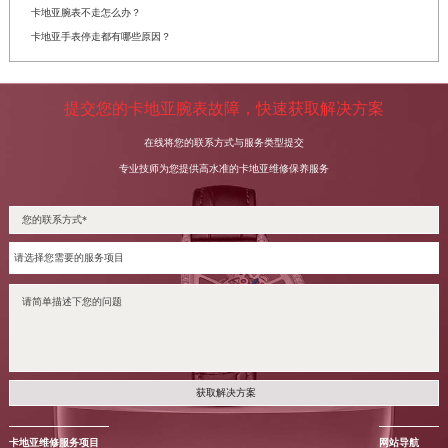
卡地亚腕表不走怎么办？
卡地亚手表停走都有哪些原因？
提交您的卡地亚腕表故障，快速获取解决方案
在线将您的联系方式与服务类型提交
专业技师为您提供高水准的卡地亚维修保养服务
获取解决方案
卡地亚维修服务项目
网站导航