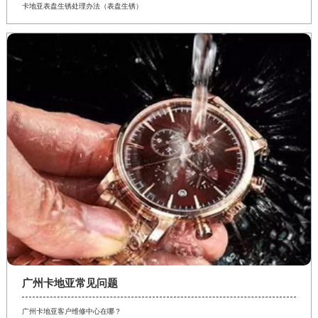
卡地亚表盘生锈处理办法（表盘生锈）
广州卡地亚常见问题
广州卡地亚客户维修中心在哪？