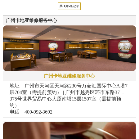
共
1
页
5
条记录
广州卡地亚维修服务中心
广州卡地亚维修服务中心
地址：广州市天河区天河路230号万菱汇国际中心A塔7
层704室（需提前预约） | 广州市越秀区环市东路371-
375号世界贸易中心大厦南塔15层1507室（需提前预
约）
电话：400-992-3692