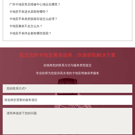
广州卡地亚售后维修中心地址在哪里？
卡地亚手表进水原因有哪些？
卡地亚手表表把脱落应该怎么处理？
卡地亚腕表不走怎么办？
卡地亚手表停走都有哪些原因？
提交您的卡地亚腕表故障，快速获取解决方案
在线将您的联系方式与服务类型提交
专业技师为您提供高水准的卡地亚维修保养服务