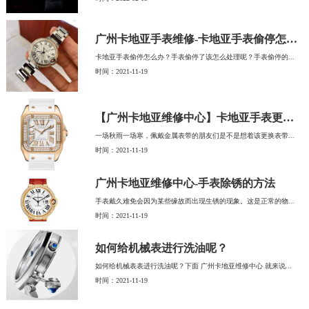
广州卡地亚手表维修-卡地亚手表偷停怎么办？
卡地亚手表偷停怎么办？手表偷停了该怎么处理呢？手表偷停的...
时间：2021-11-19
【广州卡地亚维修中心】卡地亚手表更换表带
一场秋雨一场寒，佩戴金属表带的朋友们是不是想着该更换表带...
时间：2021-11-19
广州卡地亚维修中心-手表除锈的方法
手表戴久难免会因为某些缘故而出现生锈的现象。这是正常的物...
时间：2021-11-19
如何给机械表进行洗油呢？
如何给机械表表进行洗油呢？下面 广州卡地亚维修中心 就来说...
时间：2021-11-19