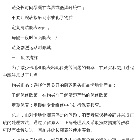
避免长时间暴露在高温或低温环境中；
不要让腕表接触到水或化学物质；
定期清洁腕表表面；
每隔一段时间为腕表上油；
避免剧烈运动时佩戴。
三、预防措施
为了减少卡地亚腕表出现停走等问题的概率，在购买和使用过程
中应注意以下几点：
购买正品：选择信誉良好的商家购买正品卡地亚产品；
了解保修政策：在购买前了解清楚产品的保修政策；
定期保养：定期到专业维修中心进行保养检查。
总之，面对卡地亚腕表停走的问题，消费者应保持冷静并采取正
确的处理方法。通过了解原因、正确处理以及采取预防措施等步骤，
可以有效解决这一问题并延长腕表的使用寿命。