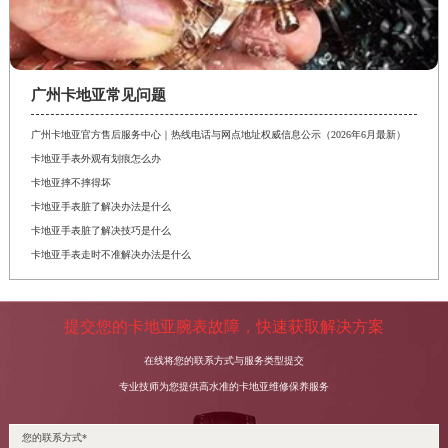
广州卡地亚常见问题
广州卡地亚官方售后服务中心｜热线电话与网点地址权威信息公示（2026年6月最新）
卡地亚手表外观有划痕怎么办
卡地亚摔不摔得坏
卡地亚手表脏了解决办法是什么
卡地亚手表脏了解决技巧是什么
卡地亚手表走时不准解决办法是什么
提交您的卡地亚腕表故障，快速获取解决方案
在线将您的联系方式与服务类型提交
专业技师为您提供高水准的卡地亚维修保养服务