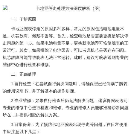
一、了解原因
卡地亚腕表停走的原因多种多样，常见的原因包括电池电量不
足、机芯故障、佩戴不当等。首先，检查电池是否需要更换是解决停
走问题的第一步。如果电池电量不足，更换新电池即可恢复腕表的正
常运行。其次，如果排除了电池因素，可以考虑机芯是否存在问题。
机芯故障可能导致腕表无法正常运转。此时，建议将腕表送到专业的
维修中心进行检查和维修。
二、正确处理
1.自行检查：在尝试自行解决问题时，请确保您已经阅读了腕表
的使用说明书，并了解基本的操作步骤。
2.专业维修：如果自行检查后仍无法解决问题，建议将腕表送到
专业的维修中心进行检查和维修。专业的维修人员能够准确诊断问题
所在，并提供相应的解决方案。
3.日常保养：为了预防卡地亚腕表出现停走等问题，在日常使用
中应注意以下几点：