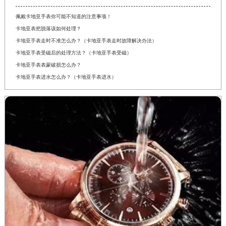
佩戴卡地亚手表你可能不知道的注意事项！
卡地亚表把脱落该如何处理？
卡地亚手表走时不准怎么办？（卡地亚手表走时故障解决办法）
卡地亚手表受磁后的处理方法？（卡地亚手表受磁）
卡地亚手表表蒙破损怎么办？
卡地亚手表进水怎么办？（卡地亚手表进水）