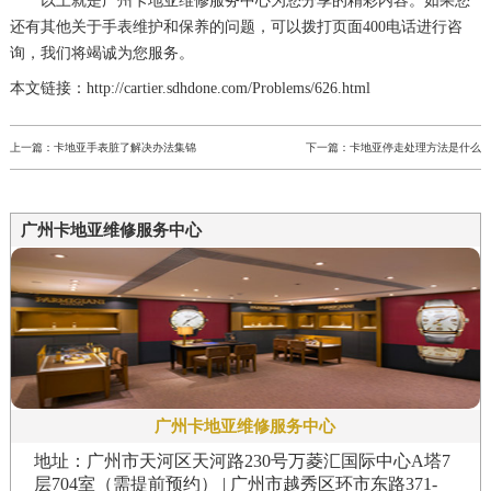
以上就是
广州卡地亚维修服务中心
为您分享的精彩内容。如果您
还有其他关于手表维护和保养的问题，可以拨打页面400电话进行咨
询，我们将竭诚为您服务。
本文链接：http://cartier.sdhdone.com/Problems/626.html
上一篇：
卡地亚手表脏了解决办法集锦
下一篇：
卡地亚停走处理方法是什么
广州卡地亚维修服务中心
广州卡地亚维修服务中心
地址：广州市天河区天河路230号万菱汇国际中心A塔7
层704室（需提前预约） | 广州市越秀区环市东路371-