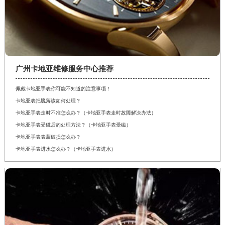
广州卡地亚维修服务中心推荐
佩戴卡地亚手表你可能不知道的注意事项！
卡地亚表把脱落该如何处理？
卡地亚手表走时不准怎么办？（卡地亚手表走时故障解决办法）
卡地亚手表受磁后的处理方法？（卡地亚手表受磁）
卡地亚手表表蒙破损怎么办？
卡地亚手表进水怎么办？（卡地亚手表进水）