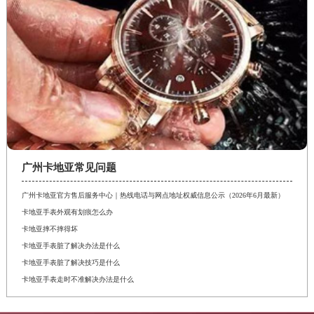
广州卡地亚常见问题
广州卡地亚官方售后服务中心｜热线电话与网点地址权威信息公示（2026年6月最新）
卡地亚手表外观有划痕怎么办
卡地亚摔不摔得坏
卡地亚手表脏了解决办法是什么
卡地亚手表脏了解决技巧是什么
卡地亚手表走时不准解决办法是什么