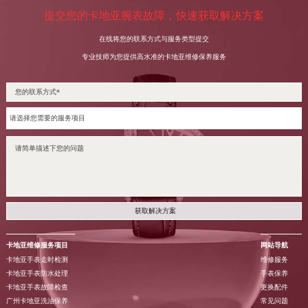
提交您的卡地亚腕表故障，快速获取解决方案
在线将您的联系方式与服务类型提交
专业技师为您提供高水准的卡地亚维修保养服务
获取解决方案
卡地亚维修服务项目
网站导航
卡地亚手表走时检测
维修服务
卡地亚手表防水处理
手表保养
卡地亚手表故障检查
更换配件
广州卡地亚洗油保养
常见问题