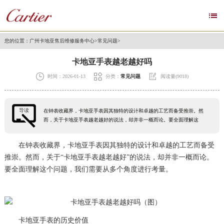

您的位置：
广州卡地亚售后维修服务中心
>
常见问题
>
卡地亚手表越老越好吗



时间：2026-01-13
分类：
常见问题
阅读量(9018)
导读
在钟表收藏界，卡地亚手表因其独特的设计和卓越的工艺而备受推崇。然
而，关于卡地亚手表越老越好的说法，却并非一概而论。要全面理解这
在钟表收藏界，卡地亚手表因其独特的设计和卓越的工艺而备受
推崇。然而，关于“卡地亚手表越老越好”的说法，却并非一概而论。
要全面理解这个问题，我们需要从多个角度进行考量。
卡地亚手表的历史价值