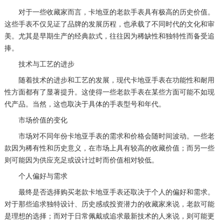
对于一些收藏家而言，卡地亚的老款手表具有极高的历史价值。
这些手表不仅见证了品牌的发展历程，也承载了不同时代的文化和审
美。尤其是早期生产的经典款式，往往因为稀缺性和独特性而备受追
捧。
技术与工艺的进步
随着技术的进步和工艺的发展，现代卡地亚手表在功能性和耐用
性方面都有了显著提升。这使得一些老款手表在某些方面可能不如现
代产品。当然，这也取决于具体的手表型号和年代。
市场价值的变化
市场对不同年份卡地亚手表的需求和价格会随时间波动。一些老
款因为稀有性和历史意义，在市场上具有较高的收藏价值；而另一些
则可能因为供应充足或设计过时而价值相对较低。
个人偏好与需求
最终是否选择购买老款卡地亚手表还取决于个人的偏好和需求。
对于那些追求独特设计、历史感或投资潜力的收藏家来说，老款可能
是理想的选择；而对于日常佩戴或追求最新技术的人来说，则可能更