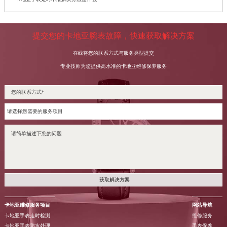
提交您的卡地亚腕表故障，快速获取解决方案
在线将您的联系方式与服务类型提交
专业技师为您提供高水准的卡地亚维修保养服务
获取解决方案
卡地亚维修服务项目
网站导航
卡地亚手表走时检测
维修服务
卡地亚手表防水处理
手表保养