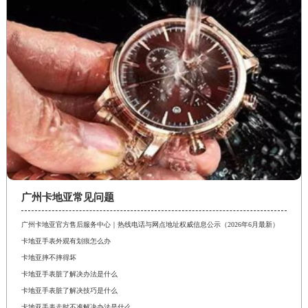
广州卡地亚常见问题
广州卡地亚官方售后服务中心｜热线电话与网点地址权威信息公示（2026年6月最新）
卡地亚手表外观有划痕怎么办
卡地亚摔不摔得坏
卡地亚手表脏了解决办法是什么
卡地亚手表脏了解决技巧是什么
卡地亚手表走时不准解决办法是什么