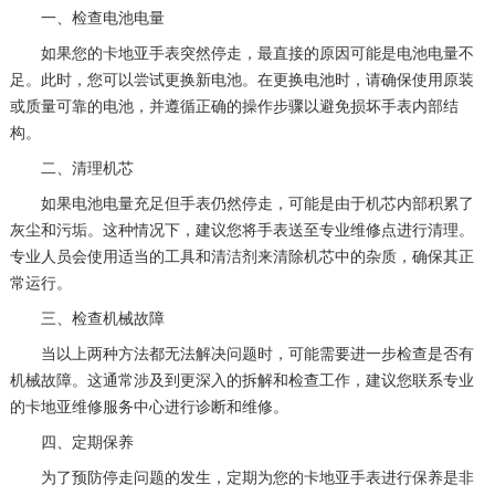
一、检查电池电量
如果您的卡地亚手表突然停走，最直接的原因可能是电池电量不
足。此时，您可以尝试更换新电池。在更换电池时，请确保使用原装
或质量可靠的电池，并遵循正确的操作步骤以避免损坏手表内部结
构。
二、清理机芯
如果电池电量充足但手表仍然停走，可能是由于机芯内部积累了
灰尘和污垢。这种情况下，建议您将手表送至专业维修点进行清理。
专业人员会使用适当的工具和清洁剂来清除机芯中的杂质，确保其正
常运行。
三、检查机械故障
当以上两种方法都无法解决问题时，可能需要进一步检查是否有
机械故障。这通常涉及到更深入的拆解和检查工作，建议您联系专业
的卡地亚维修服务中心进行诊断和维修。
四、定期保养
为了预防停走问题的发生，定期为您的卡地亚手表进行保养是非