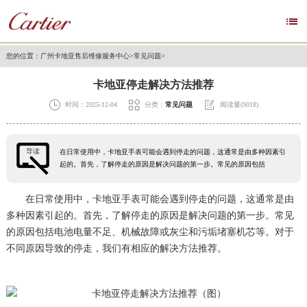

您的位置：
广州卡地亚售后维修服务中心
>
常见问题
>
卡地亚停走解决方法推荐



时间：2025-12-04
分类：
常见问题
阅读量(9018)
导读
在日常使用中，卡地亚手表可能会遇到停走的问题，这通常是由多种因素引
起的。首先，了解停走的原因是解决问题的第一步。常见的原因包括
在日常使用中，卡地亚手表可能会遇到停走的问题，这通常是由
多种因素引起的。首先，了解停走的原因是解决问题的第一步。常见
的原因包括电池电量不足、机械故障或灰尘和污垢堵塞机芯等。对于
不同原因导致的停走，我们有相应的解决方法推荐。