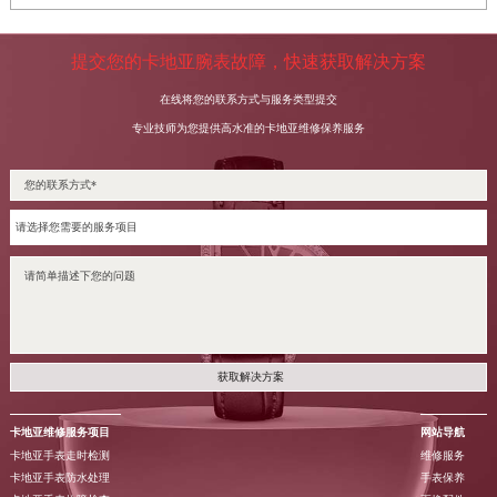
提交您的卡地亚腕表故障，快速获取解决方案
在线将您的联系方式与服务类型提交
专业技师为您提供高水准的卡地亚维修保养服务
获取解决方案
卡地亚维修服务项目
网站导航
卡地亚手表走时检测
维修服务
卡地亚手表防水处理
手表保养