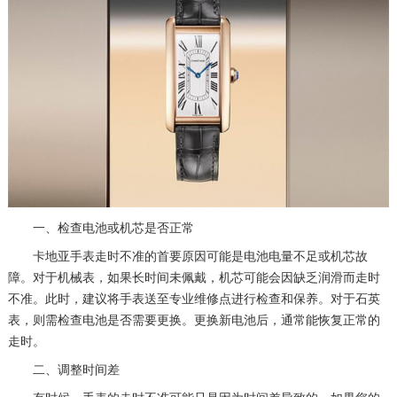
一、检查电池或机芯是否正常
卡地亚手表走时不准的首要原因可能是电池电量不足或机芯故
障。对于机械表，如果长时间未佩戴，机芯可能会因缺乏润滑而走时
不准。此时，建议将手表送至专业维修点进行检查和保养。对于石英
表，则需检查电池是否需要更换。更换新电池后，通常能恢复正常的
走时。
二、调整时间差