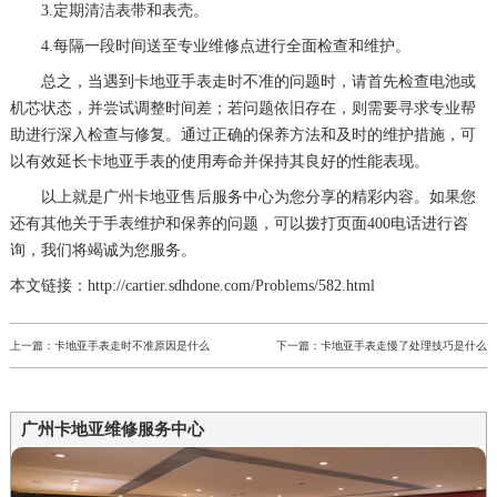
3.定期清洁表带和表壳。
4.每隔一段时间送至专业维修点进行全面检查和维护。
总之，当遇到卡地亚手表走时不准的问题时，请首先检查电池或
机芯状态，并尝试调整时间差；若问题依旧存在，则需要寻求专业帮
助进行深入检查与修复。通过正确的保养方法和及时的维护措施，可
以有效延长卡地亚手表的使用寿命并保持其良好的性能表现。
以上就是
广州卡地亚售后服务中心
为您分享的精彩内容。如果您
还有其他关于手表维护和保养的问题，可以拨打页面400电话进行咨
询，我们将竭诚为您服务。
本文链接：http://cartier.sdhdone.com/Problems/582.html
上一篇：
卡地亚手表走时不准原因是什么
下一篇：
卡地亚手表走慢了处理技巧是什么
广州卡地亚维修服务中心