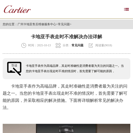

您的位置：
广州卡地亚售后维修服务中心
>
常见问题
>
卡地亚手表走时不准解决办法详解



时间：2025-10-13
分类：
常见问题
阅读量(9018)
导读
卡地亚手表作为高端品牌，其走时准确性是消费者最为关注的问题之一。当
您的卡地亚手表出现走时不准的情况时，首先需要了解可能的原因，
卡地亚手表作为高端品牌，其走时准确性是消费者最为关注的问
题之一。当您的卡地亚手表出现走时不准的情况时，首先需要了解可
能的原因，并采取相应的解决措施。下面将详细解析常见的解决办
法。