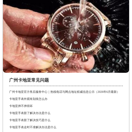
广州卡地亚常见问题
广州卡地亚官方售后服务中心｜热线电话与网点地址权威信息公示（2026年6月最新）
卡地亚手表外观有划痕怎么办
卡地亚摔不摔得坏
卡地亚手表脏了解决办法是什么
卡地亚手表脏了解决技巧是什么
卡地亚手表走时不准解决办法是什么